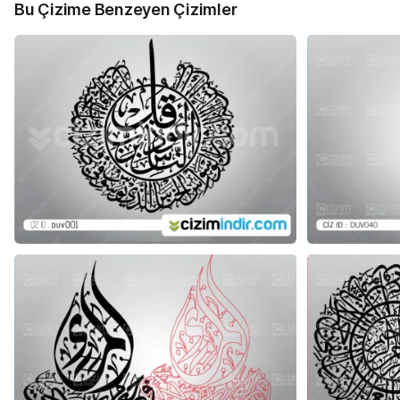
Bu Çizime Benzeyen Çizimler