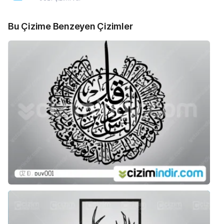
Bu Çizime Benzeyen Çizimler