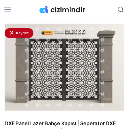
Kaydet
DXF Panel Lazer Bahçe Kapısı | Seperator DXF