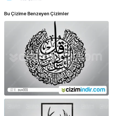
Bu Çizime Benzeyen Çizimler