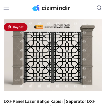
Kaydet
DXF Panel Lazer Bahçe Kapısı | Seperator DXF