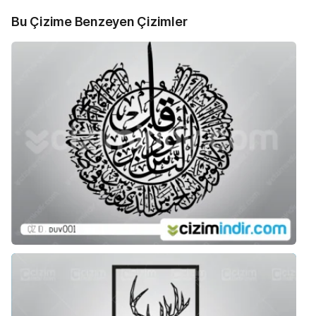
Bu Çizime Benzeyen Çizimler