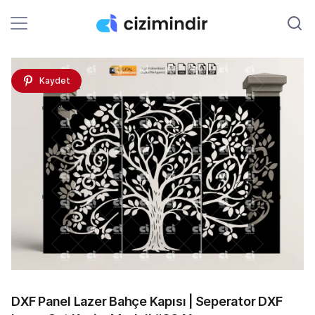
Kaydet
DXF Panel Lazer Bahçe Kapısı | Seperator DXF