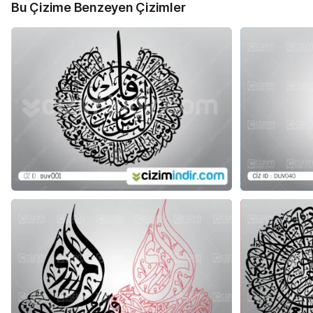
Bu Çizime Benzeyen Çizimler