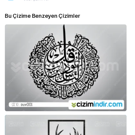
Bu Çizime Benzeyen Çizimler