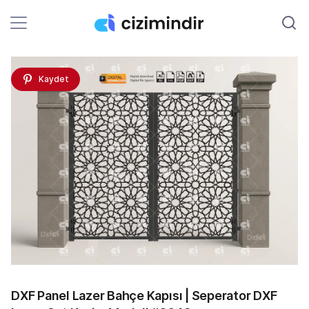
Kaydet
DXF Panel Lazer Bahçe Kapısı | Seperator DXF