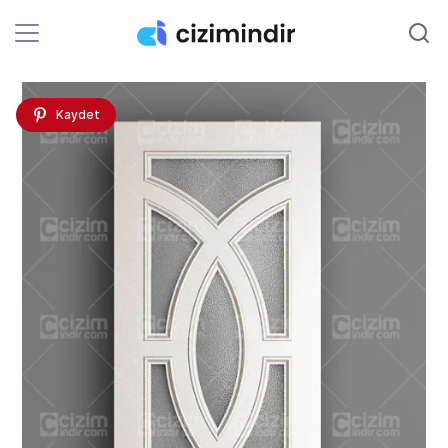
Kaydet