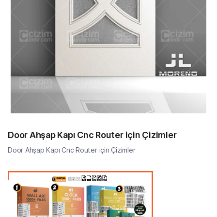
Door Ahşap Kapı Cnc Router için Çizimler
Door Ahşap Kapı Cnc Router için Çizimler