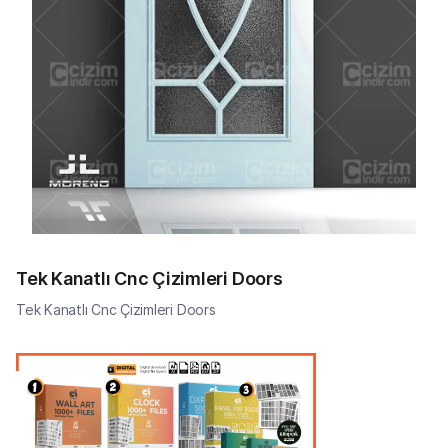
Tek Kanatlı Cnc Çizimleri Doors
Tek Kanatlı Cnc Çizimleri Doors