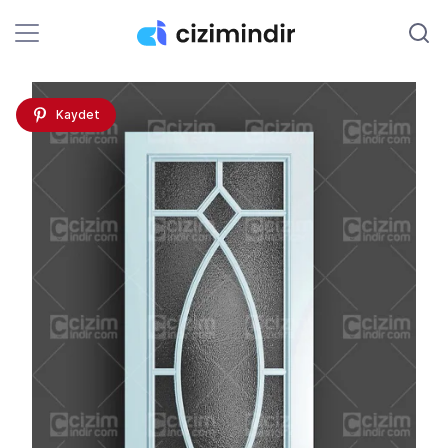
Kaydet