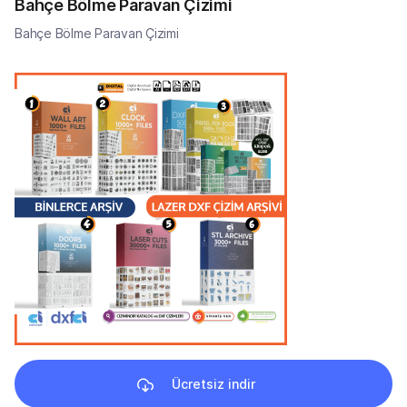
Bahçe Bölme Paravan Çizimi
Bahçe Bölme Paravan Çizimi
Ücretsiz indir