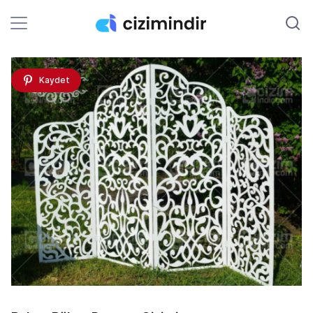
Kaydet