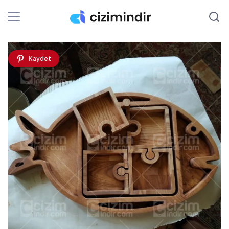
Kaydet