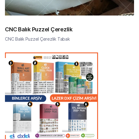
CNC Balık Puzzel Çerezlik
CNC Balık Puzzel Çerezlik Tabak