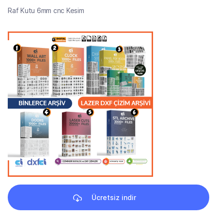
Raf Kutu 6mm cnc Kesim
Ücretsiz indir