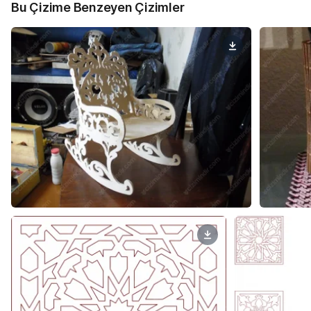
Bu Çizime Benzeyen Çizimler