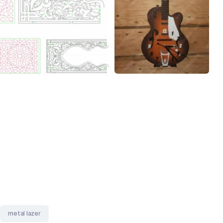
metal lazer