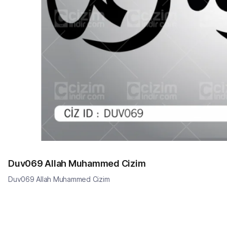
Duv069 Allah Muhammed Cizim
Duv069 Allah Muhammed Cizim