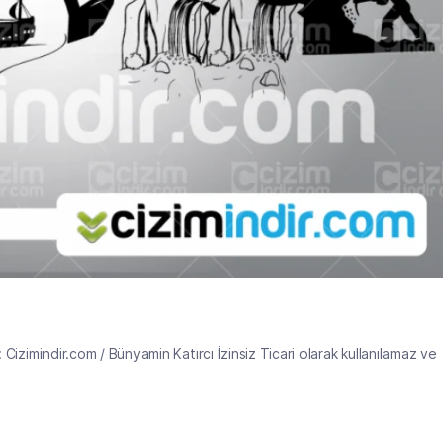
 Cizimindir.com / Bünyamin Katırcı İzinsiz Ticari olarak kullanılamaz ve