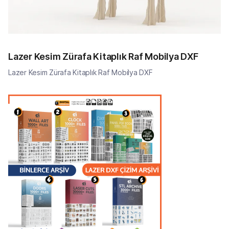
Lazer Kesim Zürafa Kitaplık Raf Mobilya DXF
Lazer Kesim Zürafa Kitaplık Raf Mobilya DXF