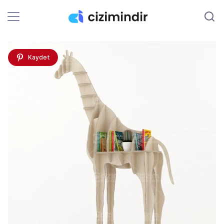
Kaydet