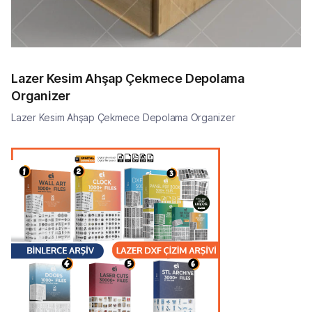
Lazer Kesim Ahşap Çekmece Depolama
Organizer
Lazer Kesim Ahşap Çekmece Depolama Organizer