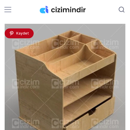
Kaydet