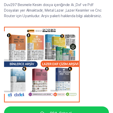
Duv297 Besmele Kesim dosya içeriğinde Ai ,Dxf ve Pdf
Dosyaları yer Almaktadır, Metal Lazer ,Lazer Kesimler ve Cnc
Router için Uyumludur. Arşiv paketi hakkında bilgi alabilirsiniz.