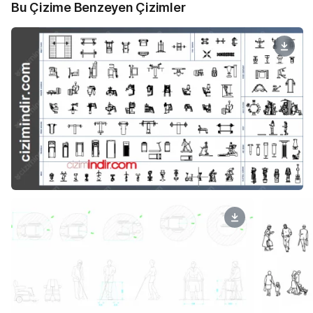
Bu Çizime Benzeyen Çizimler