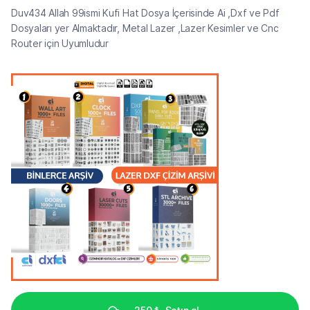
Duv434 Allah 99ismi Kufi Hat Dosya İçerisinde Ai ,Dxf ve Pdf
Dosyaları yer Almaktadır, Metal Lazer ,Lazer Kesimler ve Cnc
Router için Uyumludur