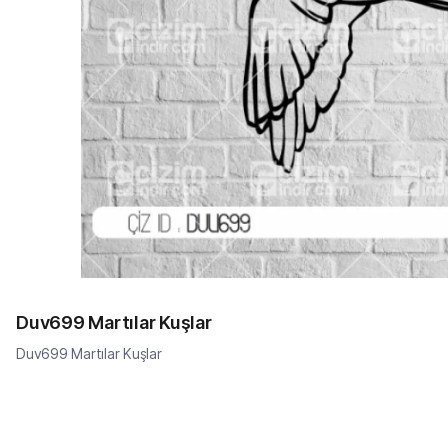
Duv699 Martılar Kuşlar
Duv699 Martılar Kuşlar