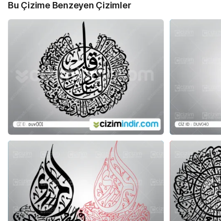
Bu Çizime Benzeyen Çizimler