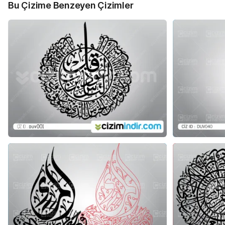
Bu Çizime Benzeyen Çizimler