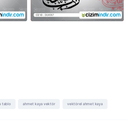
 tablo
ahmet kaya vektör
vektörel ahmet kaya