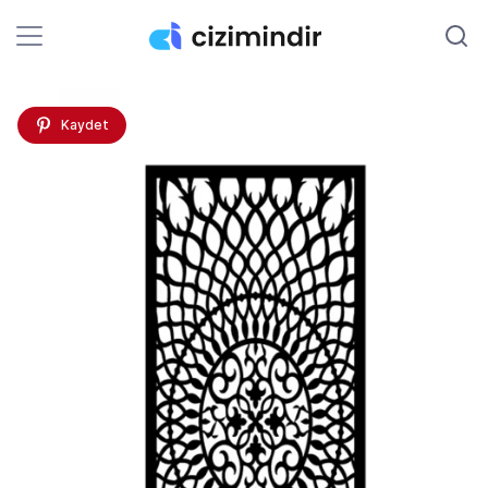
Kaydet