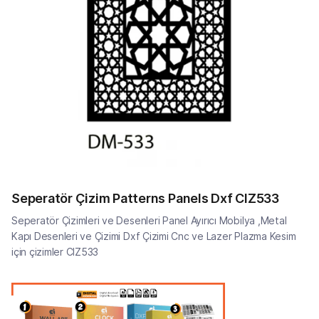
Seperatör Çizim Patterns Panels Dxf CIZ533
Seperatör Çizimleri ve Desenleri Panel Ayırıcı Mobilya ,Metal
Kapı Desenleri ve Çizimi Dxf Çizimi Cnc ve Lazer Plazma Kesim
için çizimler CIZ533