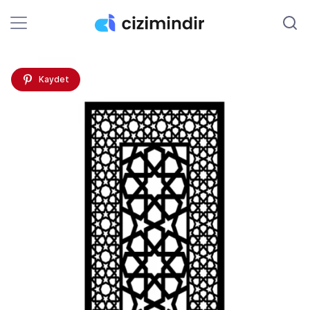
Kaydet