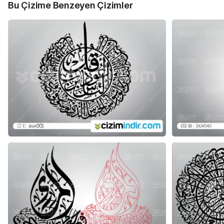
Bu Çizime Benzeyen Çizimler