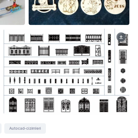
Autocad-cizimleri