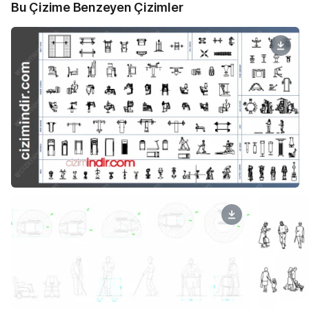
Bu Çizime Benzeyen Çizimler