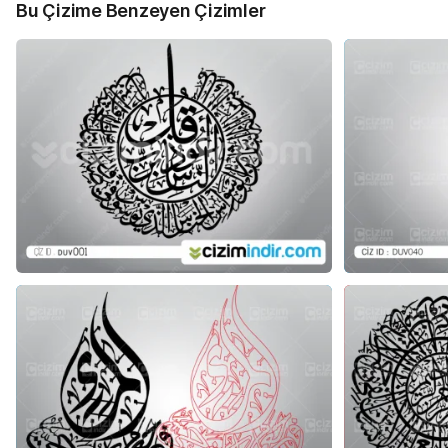
Bu Çizime Benzeyen Çizimler