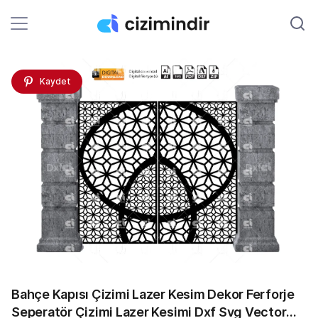
Kaydet
Bahçe Kapısı Çizimi Lazer Kesim Dekor Ferforje
Seperatör Çizimi Lazer Kesimi Dxf Svg Vector