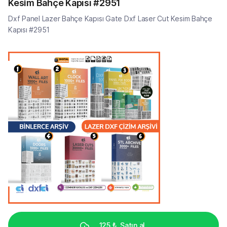
Kesim Bahçe Kapısı #2951
Dxf Panel Lazer Bahçe Kapısı Gate Dxf Laser Cut Kesim Bahçe
Kapısı #2951
125 ₺
Satın al