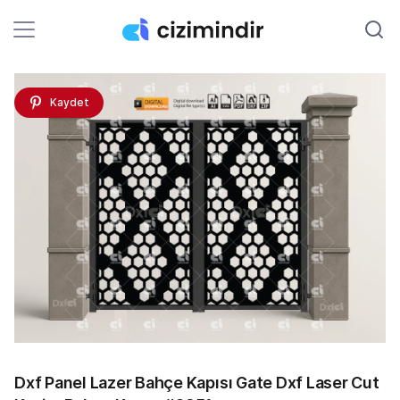
Kaydet
Dxf Panel Lazer Bahçe Kapısı Gate Dxf Laser Cut