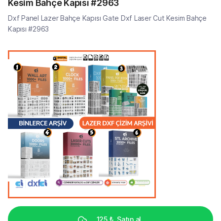
Kesim Bahçe Kapısı #2963
Dxf Panel Lazer Bahçe Kapısı Gate Dxf Laser Cut Kesim Bahçe
Kapısı #2963
125 ₺
Satın al