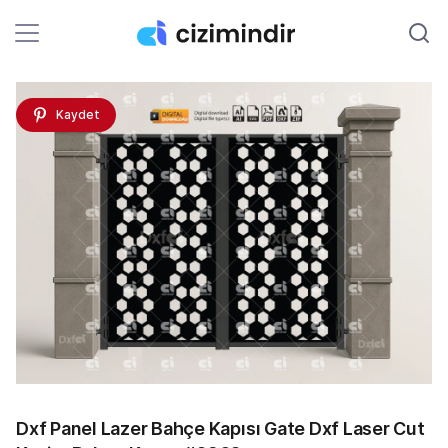
Kaydet
Dxf Panel Lazer Bahçe Kapısı Gate Dxf Laser Cut