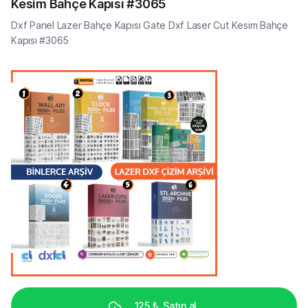
Kesim Bahçe Kapısı #3065
Dxf Panel Lazer Bahçe Kapısı Gate Dxf Laser Cut Kesim Bahçe
Kapısı #3065
125 ₺
Satın al