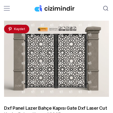
Kaydet
Dxf Panel Lazer Bahçe Kapısı Gate Dxf Laser Cut