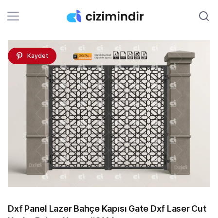
Kaydet
Dxf Panel Lazer Bahçe Kapısı Gate Dxf Laser Cut