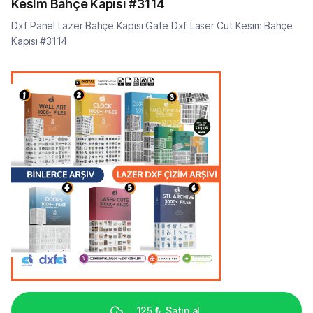
Kesim Bahçe Kapısı #3114
Dxf Panel Lazer Bahçe Kapısı Gate Dxf Laser Cut Kesim Bahçe
Kapısı #3114
125 ₺
Satın al