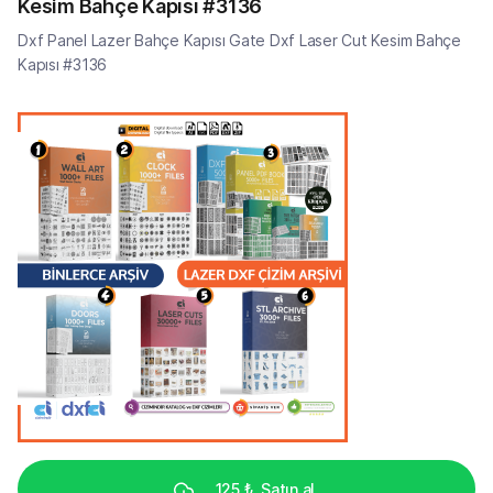
Kesim Bahçe Kapısı #3136
Dxf Panel Lazer Bahçe Kapısı Gate Dxf Laser Cut Kesim Bahçe
Kapısı #3136
125 ₺
Satın al