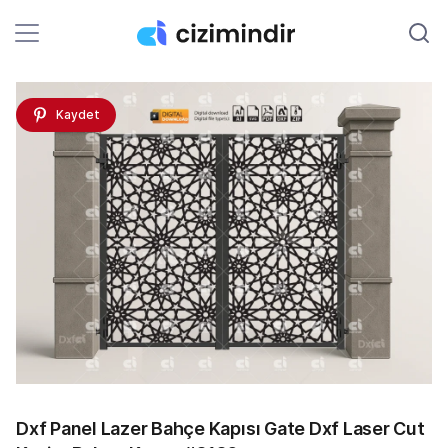
Kaydet
Dxf Panel Lazer Bahçe Kapısı Gate Dxf Laser Cut