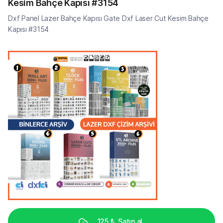
Kesim Bahçe Kapısı #3154
Dxf Panel Lazer Bahçe Kapısı Gate Dxf Laser Cut Kesim Bahçe
Kapısı #3154
125 ₺
Satın al