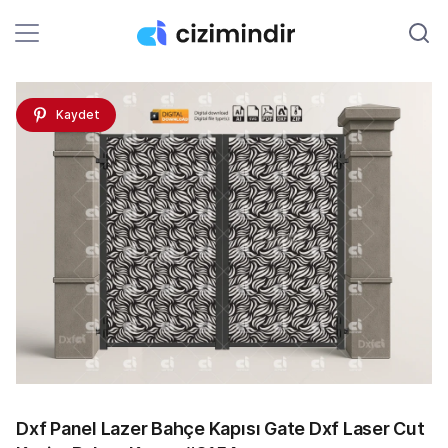
Kaydet
Dxf Panel Lazer Bahçe Kapısı Gate Dxf Laser Cut