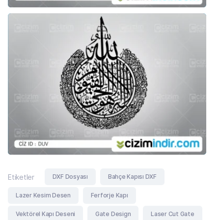
DXF Dosyası
Bahçe Kapısı DXF
Etiketler
Lazer Kesim Desen
Ferforje Kapı
Vektörel Kapı Deseni
Gate Design
Laser Cut Gate