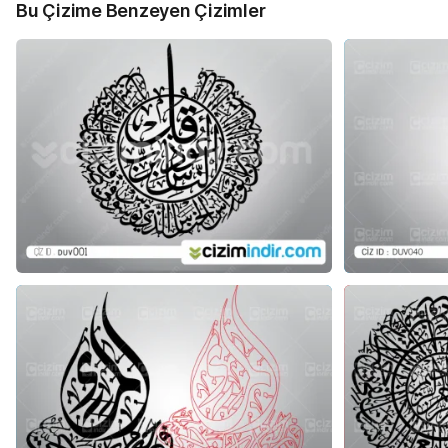
Bu Çizime Benzeyen Çizimler