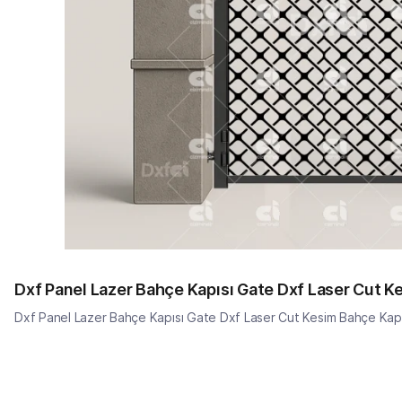
Dxf Panel Lazer Bahçe Kapısı Gate Dxf Laser Cut K
Dxf Panel Lazer Bahçe Kapısı Gate Dxf Laser Cut Kesim Bahçe Kap