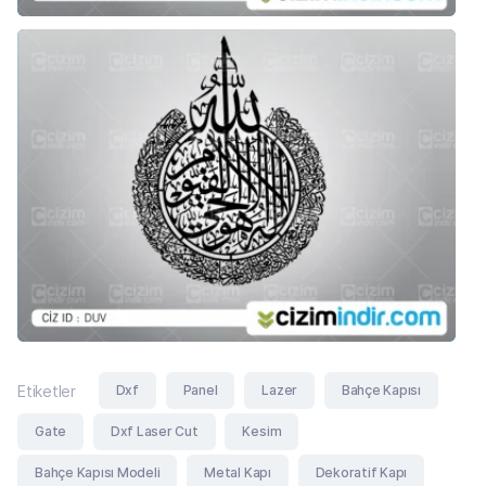
Dxf
Panel
Lazer
Bahçe Kapısı
Etiketler
Gate
Dxf Laser Cut
Kesim
Bahçe Kapısı Modeli
Metal Kapı
Dekoratif Kapı