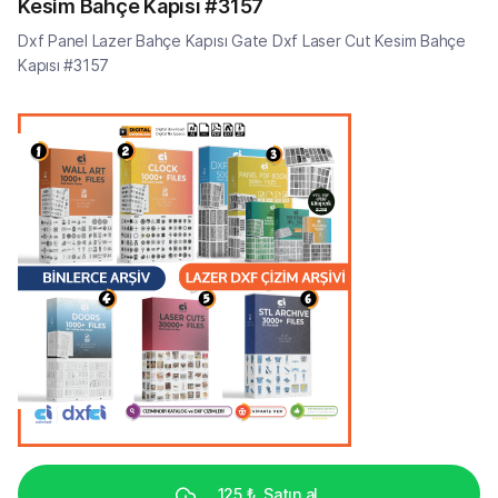
Kesim Bahçe Kapısı #3157
Dxf Panel Lazer Bahçe Kapısı Gate Dxf Laser Cut Kesim Bahçe
Kapısı #3157
125 ₺
Satın al