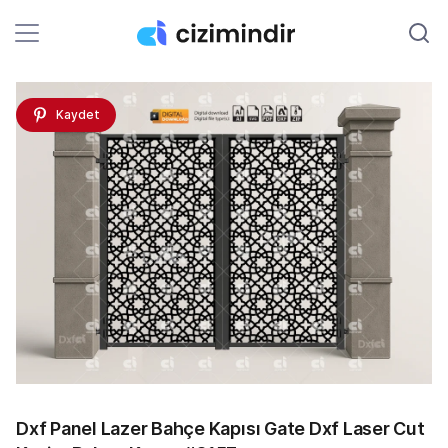
Kaydet
Dxf Panel Lazer Bahçe Kapısı Gate Dxf Laser Cut