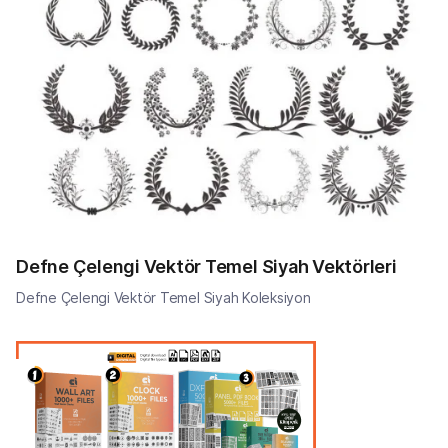
Defne Çelengi Vektör Temel Siyah Vektörleri
Defne Çelengi Vektör Temel Siyah Koleksiyon