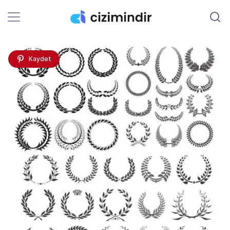
Kaydet