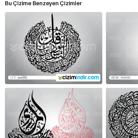
Bu Çizime Benzeyen Çizimler