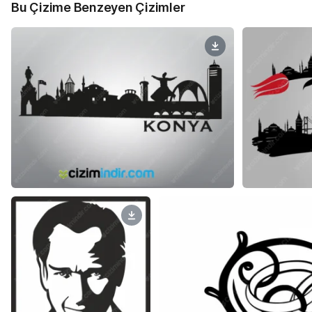
Bu Çizime Benzeyen Çizimler