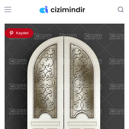
Kaydet