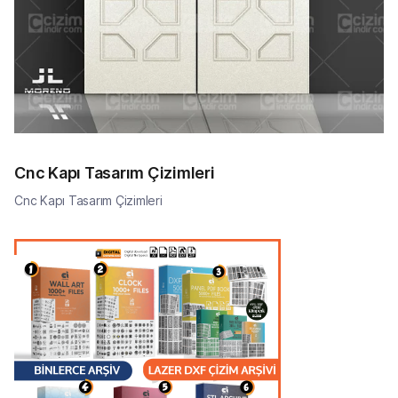
Cnc Kapı Tasarım Çizimleri
Cnc Kapı Tasarım Çizimleri