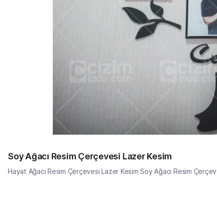
Soy Ağacı Resim Çerçevesi Lazer Kesim
Hayat Ağacı Resim Çerçevesi Lazer Kesim Soy Ağacı Resim Çerçev