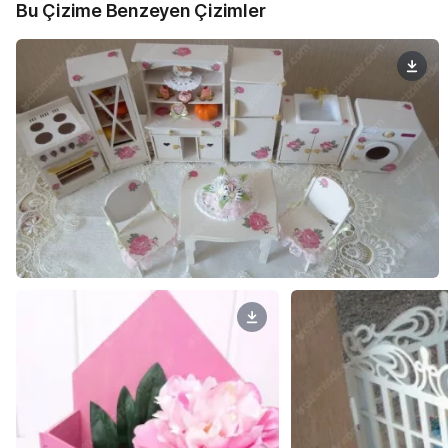
Bu Çizime Benzeyen Çizimler