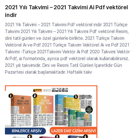
2021 Yılı Takvimi – 2021 Takvimi Ai Pdf vektörel
indir
2021 Yılı Takvimi – 2021 Takvimi Pdf vektörel indir 2021 Türkçe
Takvimi 2021 Yılı Takvimi – 2021 Yılı Takvimi Pdf vektörel Resmi,
dini tatil günleri ve özel günlerle birlikte. 2021 Türkçe Takvim
Vektörel Ai ve Pdf 2021 Türkçe Takvim Vektörel Ai ve Pdf 2021
Takvimi -Türkçe 2021Takvimi Vektör Ai Pdf 2020 Takvimi Vektör
Ai Pdf, ai formatında, ayrıca pdf vektörel olarak kullanabilirsiniz.
2021 yılı takvimidir. Dini ve Resmi Tatil Günleri İşaretlidir Gün
Pazartesi olarak başlamaktadır. Haftalık takv