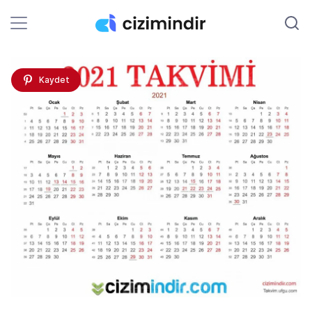
Kaydet