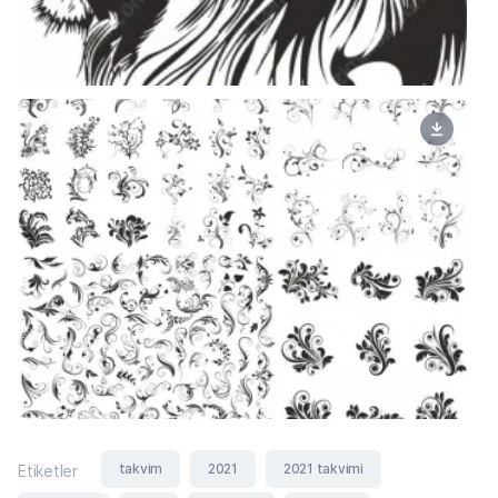
takvim
2021
2021 takvimi
Etiketler