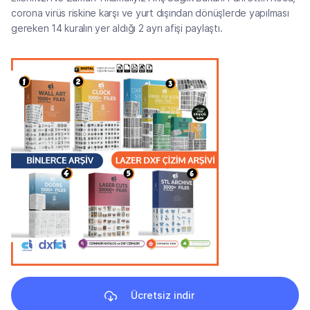
corona virüs riskine karşı ve yurt dışından dönüşlerde yapılması
gereken 14 kuralın yer aldığı 2 ayrı afişi paylaştı.
Ücretsiz indir