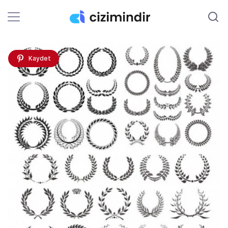
Kaydet