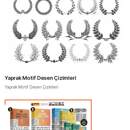
Yaprak Motif Desen Çizimleri
Yaprak Motif Desen Çizimleri