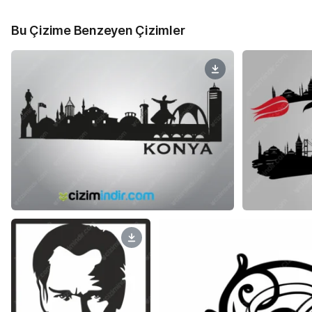
Bu Çizime Benzeyen Çizimler