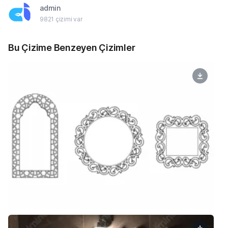
admin
9821 çizimi var
Bu Çizime Benzeyen Çizimler