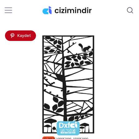
Kaydet