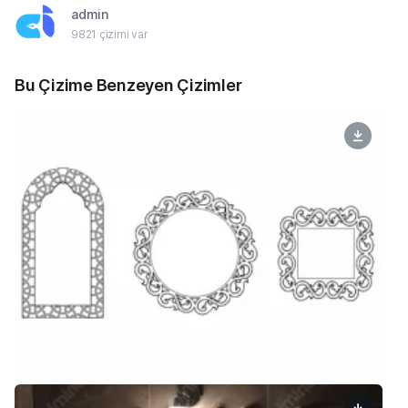
admin
9821 çizimi var
Bu Çizime Benzeyen Çizimler