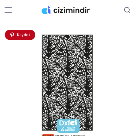
Kaydet