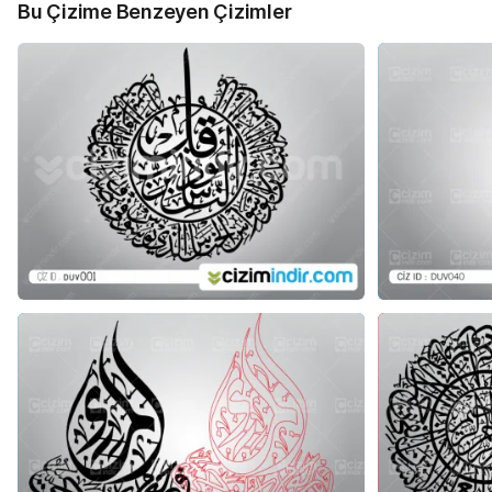
Bu Çizime Benzeyen Çizimler