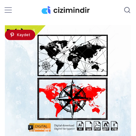
Kaydet