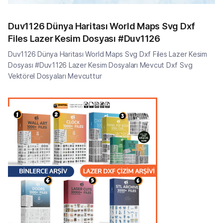
Duv1126 Dünya Haritası World Maps Svg Dxf
Files Lazer Kesim Dosyası #Duv1126
Duv1126 Dünya Haritası World Maps Svg Dxf Files Lazer Kesim
Dosyası #Duv1126 Lazer Kesim Dosyaları Mevcut Dxf Svg
Vektörel Dosyaları Mevcuttur