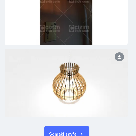
Sonraki sayfa